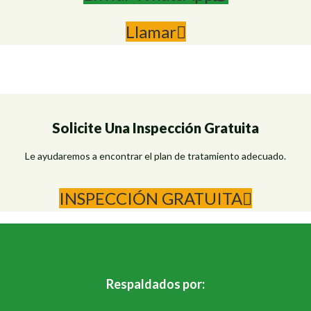
Llamar
Solicite Una Inspección Gratuita
Le ayudaremos a encontrar el plan de tratamiento adecuado.
INSPECCIÓN GRATUITA
Respaldados por: