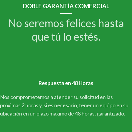
DOBLE GARANTÍA COMERCIAL
No seremos felices hasta
que tú lo estés.
Respuesta en 48 Horas
Nos comprometemos a atender su solicitud en las
próximas 2 horas y, si es necesario, tener un equipo en su
ubicación en un plazo máximo de 48 horas, garantizado.