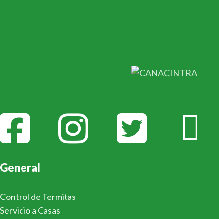
General
Control de Termitas
Servicio a Casas