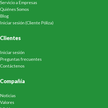
Servicio a Empresas
Quiénes Somos
Blog
Iniciar sesión (Cliente Póliza)
Clientes
Iniciar sesión
Preguntas frecuentes
Contáctenos
Compañía
Noticias
Valores