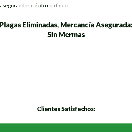
asegurando su éxito continuo.
Plagas Eliminadas, Mercancía Asegurada
Sin Mermas
Clientes Satisfechos: