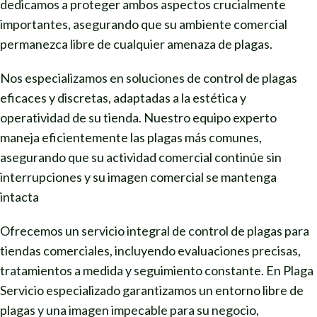
dedicamos a proteger ambos aspectos crucialmente
importantes, asegurando que su ambiente comercial
permanezca libre de cualquier amenaza de plagas.
Nos especializamos en soluciones de control de plagas
eficaces y discretas, adaptadas a la estética y
operatividad de su tienda. Nuestro equipo experto
maneja eficientemente las plagas más comunes,
asegurando que su actividad comercial continúe sin
interrupciones y su imagen comercial se mantenga
intacta
Ofrecemos un servicio integral de control de plagas para
tiendas comerciales, incluyendo evaluaciones precisas,
tratamientos a medida y seguimiento constante. En Plaga
Servicio especializado garantizamos un entorno libre de
plagas y una imagen impecable para su negocio,