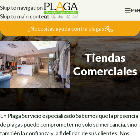
Skip to navigation
ME
Skip to main content
¿Necesitas ayuda contra plagas?
Tiendas
Comerciales
En Plaga Servicio especializado Sabemos que la presencia
de plagas puede comprometer no solo su mercancía, sino
también la confianza y la fidelidad de sus clientes. Nos