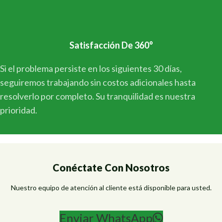
Satisfacción De 360°
Si el problema persiste en los siguientes 30 días,
seguiremos trabajando sin costos adicionales hasta
resolverlo por completo. Su tranquilidad es nuestra
prioridad.
Conéctate Con Nosotros
Nuestro equipo de atención al cliente está disponible para usted.
Enviar WhatsApp