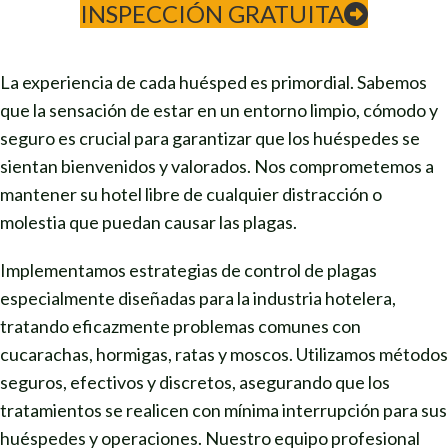
INSPECCIÓN GRATUITA
La experiencia de cada huésped es primordial. Sabemos
que la sensación de estar en un entorno limpio, cómodo y
seguro es crucial para garantizar que los huéspedes se
sientan bienvenidos y valorados. Nos comprometemos a
mantener su hotel libre de cualquier distracción o
molestia que puedan causar las plagas.
Implementamos estrategias de control de plagas
especialmente diseñadas para la industria hotelera,
tratando eficazmente problemas comunes con
cucarachas, hormigas, ratas y moscos. Utilizamos métodos
seguros, efectivos y discretos, asegurando que los
tratamientos se realicen con mínima interrupción para sus
huéspedes y operaciones. Nuestro equipo profesional