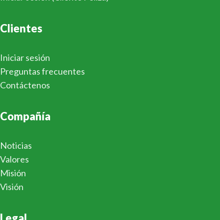
Clientes
Iniciar sesión
Preguntas frecuentes
Contáctenos
Compañía
Noticias
Valores
Misión
Visión
Legal