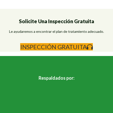
Solicite Una Inspección Gratuita
Le ayudaremos a encontrar el plan de tratamiento adecuado.
INSPECCIÓN GRATUITA
Respaldados por: