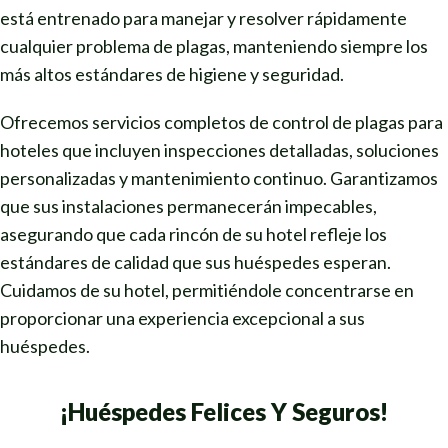
está entrenado para manejar y resolver rápidamente
cualquier problema de plagas, manteniendo siempre los
más altos estándares de higiene y seguridad.
Ofrecemos servicios completos de control de plagas para
hoteles que incluyen inspecciones detalladas, soluciones
personalizadas y mantenimiento continuo. Garantizamos
que sus instalaciones permanecerán impecables,
asegurando que cada rincón de su hotel refleje los
estándares de calidad que sus huéspedes esperan.
Cuidamos de su hotel, permitiéndole concentrarse en
proporcionar una experiencia excepcional a sus
huéspedes.
¡Huéspedes Felices Y Seguros!