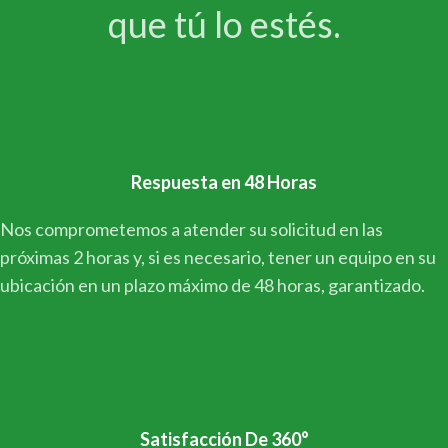
que tú lo estés.
Respuesta en 48 Horas
Nos comprometemos a atender su solicitud en las
próximas 2 horas y, si es necesario, tener un equipo en su
ubicación en un plazo máximo de 48 horas, garantizado.
Satisfacción De 360°