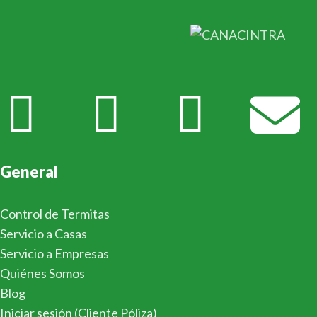
General
Control de Termitas
Servicio a Casas
Servicio a Empresas
Quiénes Somos
Blog
Iniciar sesión (Cliente Póliza)