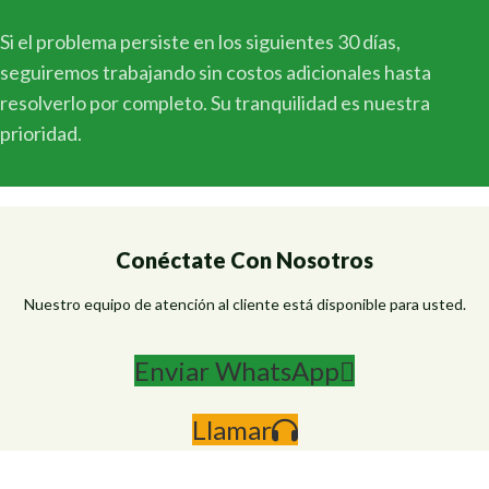
Si el problema persiste en los siguientes 30 días,
seguiremos trabajando sin costos adicionales hasta
resolverlo por completo. Su tranquilidad es nuestra
prioridad.
Conéctate Con Nosotros
Nuestro equipo de atención al cliente está disponible para usted.
Enviar WhatsApp
Llamar