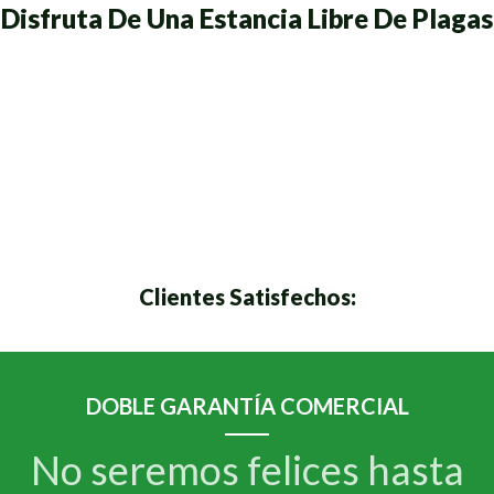
Disfruta De Una Estancia Libre De Plagas
Clientes Satisfechos:
DOBLE GARANTÍA COMERCIAL
No seremos felices hasta