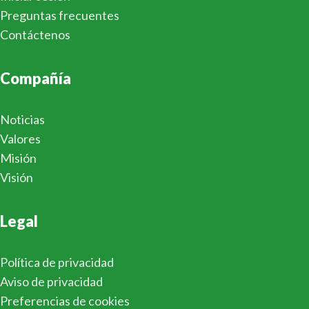
Preguntas frecuentes
Contáctenos
Compañía
Noticias
Valores
Misión
Visión
Legal
Política de privacidad
Aviso de privacidad
Preferencias de cookies