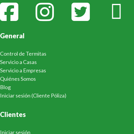
General
Control de Termitas
Servicio a Casas
Servicio a Empresas
Quiénes Somos
Blog
Iniciar sesión (Cliente Póliza)
Clientes
Iniciar sesión