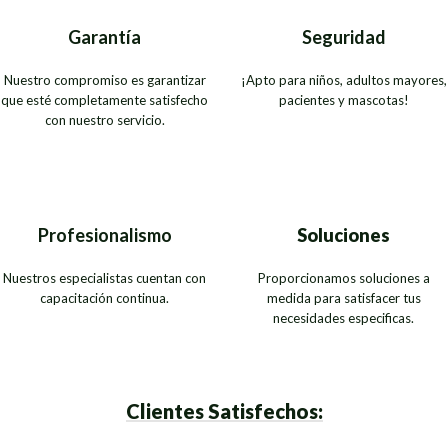
Garantía
Seguridad
Nuestro compromiso es garantizar
¡Apto para niños, adultos mayores,
que esté completamente satisfecho
pacientes y mascotas!
con nuestro servicio.
Profesionalismo
Soluciones
Nuestros especialistas cuentan con
Proporcionamos soluciones a
capacitación continua.
medida para satisfacer tus
necesidades especificas.
Clientes Satisfechos: