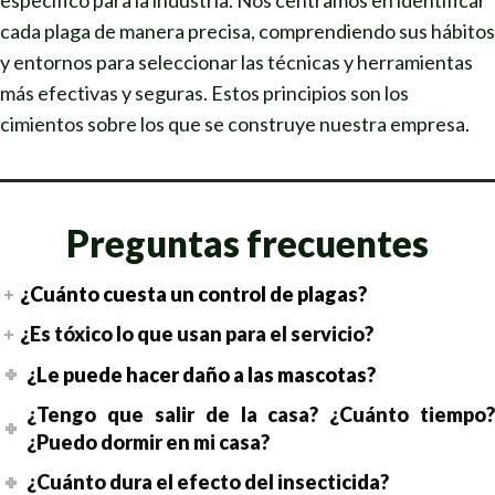
cada plaga de manera precisa, comprendiendo sus hábitos
y entornos para seleccionar las técnicas y herramientas
más efectivas y seguras. Estos principios son los
cimientos sobre los que se construye nuestra empresa.
Preguntas frecuentes
¿Cuánto cuesta un control de plagas?
¿Es tóxico lo que usan para el servicio?
¿Le puede hacer daño a las mascotas?
¿Tengo que salir de la casa? ¿Cuánto tiempo?
¿Puedo dormir en mi casa?
¿Cuánto dura el efecto del insecticida?