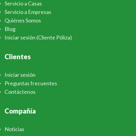
Servicio a Casas
Servicio a Empresas
Quiénes Somos
Blog
Iniciar sesión (Cliente Póliza)
Clientes
Iniciar sesión
Preguntas frecuentes
Contáctenos
Compañía
Noticias