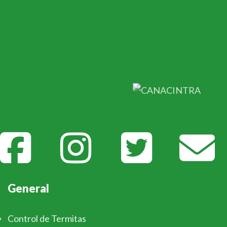
General
Control de Termitas