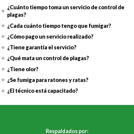
¿Cuánto tiempo toma un servicio de control de
plagas?
¿Cada cuánto tiempo tengo que fumigar?
¿Cómo pago un servicio realizado?
¿Tiene garantía el servicio?
¿Qué mata un control de plagas?
¿Tiene olor?
¿Se fumiga para ratones y ratas?
¿El técnico está capacitado?
Respaldados por: