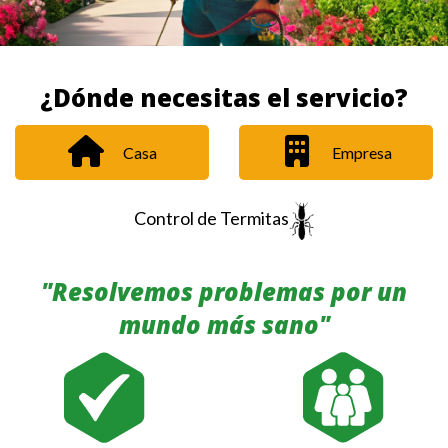
¿Dónde necesitas el servicio?
Casa
Empresa
Control de Termitas
"Resolvemos problemas por un
mundo más sano"