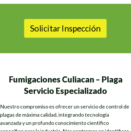
Solicitar Inspección
Fumigaciones Culiacan – Plaga
Servicio Especializado
Nuestro compromiso es ofrecer un servicio de control de
plagas de máxima calidad, integrando tecnología
avanzada y un profundo conocimiento científico
específico para la industria. Nos centramos en identificar